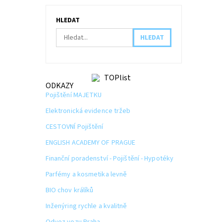
HLEDAT
ODKAZY
Pojištění MAJETKU
Elektronická evidence tržeb
CESTOVNÍ Pojištění
ENGLISH ACADEMY OF PRAGUE
Finanční poradenství - Pojištění - Hypotéky
Parfémy a kosmetika levně
BIO chov králíků
Inženýring rychle a kvalitně