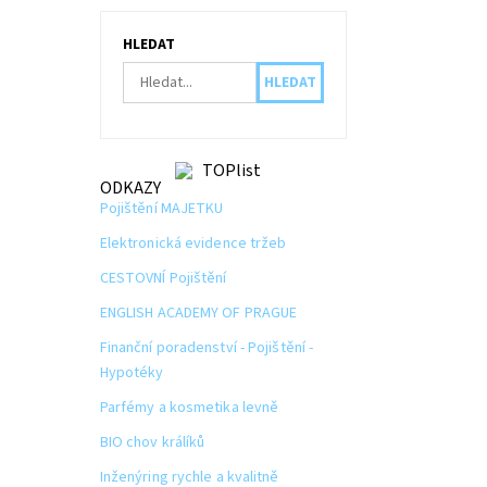
HLEDAT
ODKAZY
Pojištění MAJETKU
Elektronická evidence tržeb
CESTOVNÍ Pojištění
ENGLISH ACADEMY OF PRAGUE
Finanční poradenství - Pojištění -
Hypotéky
Parfémy a kosmetika levně
BIO chov králíků
Inženýring rychle a kvalitně